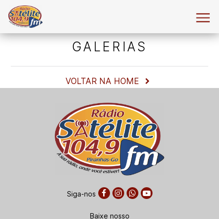
GALERIAS
VOLTAR NA HOME
Siga-nos
Baixe nosso