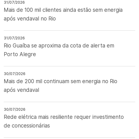
31/07/2026
Mais de 100 mil clientes ainda estão sem energia
após vendaval no Rio
31/07/2026
Rio Guaíba se aproxima da cota de alerta em
Porto Alegre
30/07/2026
Mais de 200 mil continuam sem energia no Rio
após vendaval
30/07/2026
Rede elétrica mais resiliente requer investimento
de concessionárias