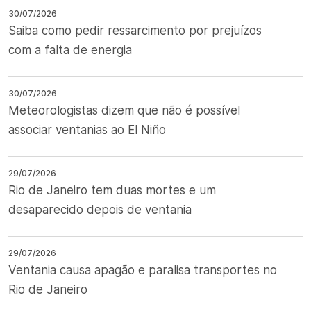
30/07/2026
Saiba como pedir ressarcimento por prejuízos
com a falta de energia
30/07/2026
Meteorologistas dizem que não é possível
associar ventanias ao El Niño
29/07/2026
Rio de Janeiro tem duas mortes e um
desaparecido depois de ventania
29/07/2026
Ventania causa apagão e paralisa transportes no
Rio de Janeiro