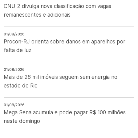
CNU 2 divulga nova classificação com vagas
remanescentes e adicionais
01/08/2026
Procon-RJ orienta sobre danos em aparelhos por
falta de luz
01/08/2026
Mais de 26 mil imóveis seguem sem energia no
estado do Rio
01/08/2026
Mega Sena acumula e pode pagar R$ 100 milhões
neste domingo