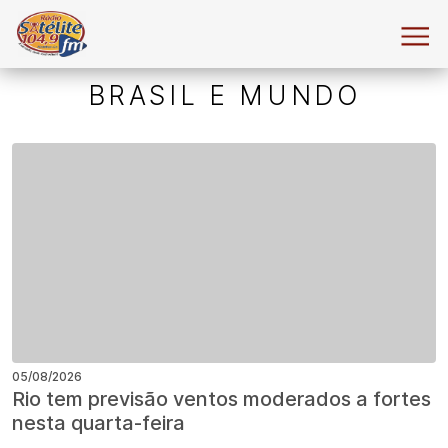
BRASIL E MUNDO
05/08/2026
Rio tem previsão ventos moderados a fortes
nesta quarta-feira