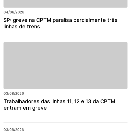
04/08/2026
SP: greve na CPTM paralisa parcialmente três
linhas de trens
03/08/2026
Trabalhadores das linhas 11, 12 e 13 da CPTM
entram em greve
03/08/2026