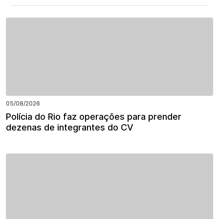
05/08/2026
Polícia do Rio faz operações para prender
dezenas de integrantes do CV