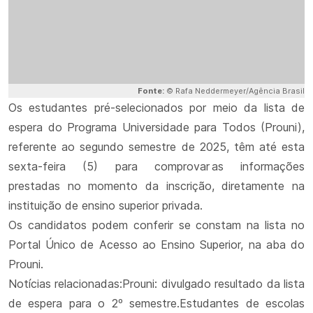
Fonte:
© Rafa Neddermeyer/Agência Brasil
Os estudantes pré-selecionados por meio da lista de
espera do Programa Universidade para Todos (Prouni),
referente ao segundo semestre de 2025, têm até esta
sexta-feira (5) para comprovar as informações
prestadas no momento da inscrição, diretamente na
instituição de ensino superior privada.
Os candidatos podem conferir se constam na lista no
Portal Único de Acesso ao Ensino Superior, na aba do
Prouni.
Notícias relacionadas:Prouni: divulgado resultado da lista
de espera para o 2º semestre.Estudantes de escolas