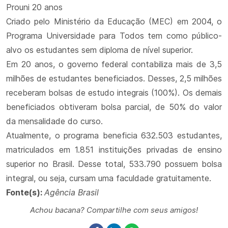
Prouni 20 anos
Criado pelo Ministério da Educação (MEC) em 2004, o
Programa Universidade para Todos tem como público-
alvo os estudantes sem diploma de nível superior.
Em 20 anos, o governo federal contabiliza mais de 3,5
milhões de estudantes beneficiados. Desses, 2,5 milhões
receberam bolsas de estudo integrais (100%). Os demais
beneficiados obtiveram bolsa parcial, de 50% do valor
da mensalidade do curso.
Atualmente, o programa beneficia 632.503 estudantes,
matriculados em 1.851 instituições privadas de ensino
superior no Brasil. Desse total, 533.790 possuem bolsa
integral, ou seja, cursam uma faculdade gratuitamente.
Fonte(s):
Agência Brasil
Achou bacana? Compartilhe com seus amigos!