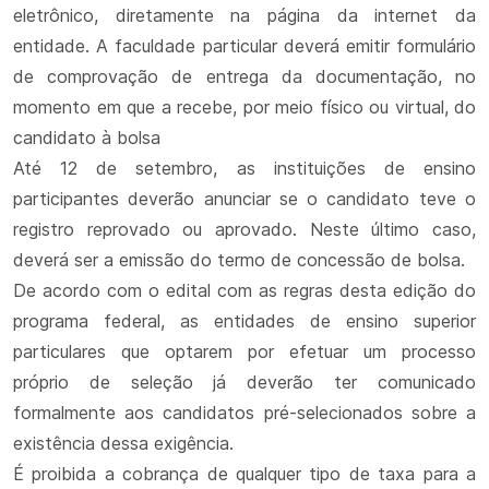
eletrônico, diretamente na página da internet da
entidade. A faculdade particular deverá emitir formulário
de comprovação de entrega da documentação, no
momento em que a recebe, por meio físico ou virtual, do
candidato à bolsa
Até 12 de setembro, as instituições de ensino
participantes deverão anunciar se o candidato teve o
registro reprovado ou aprovado. Neste último caso,
deverá ser a emissão do termo de concessão de bolsa.
De acordo com o edital com as regras desta edição do
programa federal, as entidades de ensino superior
particulares que optarem por efetuar um processo
próprio de seleção já deverão ter comunicado
formalmente aos candidatos pré-selecionados sobre a
existência dessa exigência.
É proibida a cobrança de qualquer tipo de taxa para a