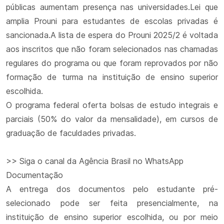
públicas aumentam presença nas universidades.Lei que
amplia Prouni para estudantes de escolas privadas é
sancionada.A lista de espera do Prouni 2025/2 é voltada
aos inscritos que não foram selecionados nas chamadas
regulares do programa ou que foram reprovados por não
formação de turma na instituição de ensino superior
escolhida.
O programa federal oferta bolsas de estudo integrais e
parciais (50% do valor da mensalidade), em cursos de
graduação de faculdades privadas.
>> Siga o canal da Agência Brasil no WhatsApp
Documentação
A entrega dos documentos pelo estudante pré-
selecionado pode ser feita presencialmente, na
instituição de ensino superior escolhida, ou por meio