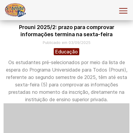
Prouni 2025/2: prazo para comprovar
informações termina na sexta-feira
Publicado em 03/09/2025
Educação
Os estudantes pré-selecionados por meio da lista de
espera do Programa Universidade para Todos (Prouni),
referente ao segundo semestre de 2025, têm até esta
sexta-feira (5) para comprovar as informações
prestadas no momento da inscrição, diretamente na
instituição de ensino superior privada.