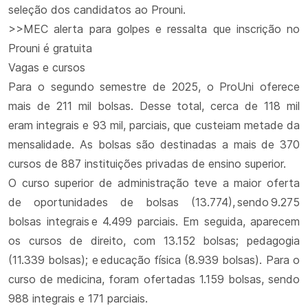
seleção dos candidatos ao Prouni.
>>MEC alerta para golpes e ressalta que inscrição no
Prouni é gratuita
Vagas e cursos
Para o segundo semestre de 2025, o ProUni oferece
mais de 211 mil bolsas. Desse total, cerca de 118 mil
eram integrais e 93 mil, parciais, que custeiam metade da
mensalidade. As bolsas são destinadas a mais de 370
cursos de 887 instituições privadas de ensino superior.
O curso superior de administração teve a maior oferta
de oportunidades de bolsas (13.774), sendo 9.275
bolsas integrais e 4.499 parciais. Em seguida, aparecem
os cursos de direito, com 13.152 bolsas; pedagogia
(11.339 bolsas); e educação física (8.939 bolsas). Para o
curso de medicina, foram ofertadas 1.159 bolsas, sendo
988 integrais e 171 parciais.