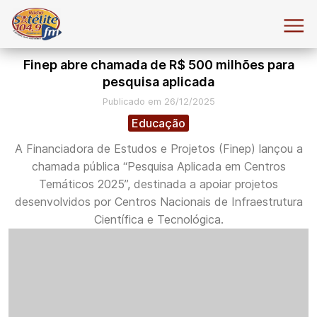
Finep abre chamada de R$ 500 milhões para
pesquisa aplicada
Publicado em 26/12/2025
Educação
A Financiadora de Estudos e Projetos (Finep) lançou a
chamada pública “Pesquisa Aplicada em Centros
Temáticos 2025”, destinada a apoiar projetos
desenvolvidos por Centros Nacionais de Infraestrutura
Científica e Tecnológica.