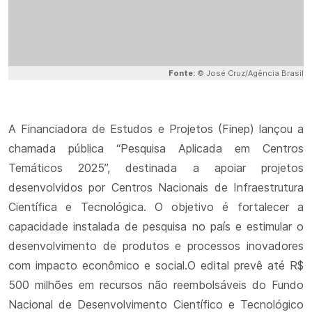
Fonte:
© José Cruz/Agência Brasil
A Financiadora de Estudos e Projetos (Finep) lançou a
chamada pública “Pesquisa Aplicada em Centros
Temáticos 2025”, destinada a apoiar projetos
desenvolvidos por Centros Nacionais de Infraestrutura
Científica e Tecnológica. O objetivo é fortalecer a
capacidade instalada de pesquisa no país e estimular o
desenvolvimento de produtos e processos inovadores
com impacto econômico e social.O edital prevê até R$
500 milhões em recursos não reembolsáveis do Fundo
Nacional de Desenvolvimento Científico e Tecnológico