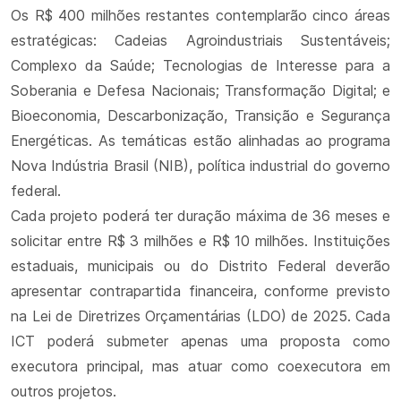
Os R$ 400 milhões restantes contemplarão cinco áreas
estratégicas: Cadeias Agroindustriais Sustentáveis;
Complexo da Saúde; Tecnologias de Interesse para a
Soberania e Defesa Nacionais; Transformação Digital; e
Bioeconomia, Descarbonização, Transição e Segurança
Energéticas. As temáticas estão alinhadas ao programa
Nova Indústria Brasil (NIB), política industrial do governo
federal.
Cada projeto poderá ter duração máxima de 36 meses e
solicitar entre R$ 3 milhões e R$ 10 milhões. Instituições
estaduais, municipais ou do Distrito Federal deverão
apresentar contrapartida financeira, conforme previsto
na Lei de Diretrizes Orçamentárias (LDO) de 2025. Cada
ICT poderá submeter apenas uma proposta como
executora principal, mas atuar como coexecutora em
outros projetos.