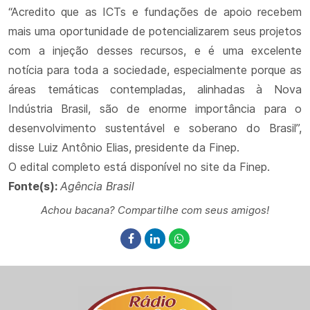
“Acredito que as ICTs e fundações de apoio recebem
mais uma oportunidade de potencializarem seus projetos
com a injeção desses recursos, e é uma excelente
notícia para toda a sociedade, especialmente porque as
áreas temáticas contempladas, alinhadas à Nova
Indústria Brasil, são de enorme importância para o
desenvolvimento sustentável e soberano do Brasil”,
disse Luiz Antônio Elias, presidente da Finep.
O edital completo está disponível no site da Finep.
Fonte(s):
Agência Brasil
Achou bacana? Compartilhe com seus amigos!