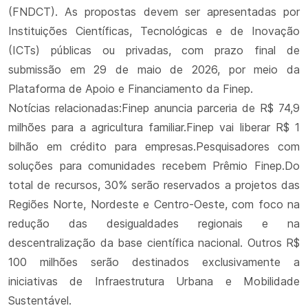
(FNDCT). As propostas devem ser apresentadas por
Instituições Científicas, Tecnológicas e de Inovação
(ICTs) públicas ou privadas, com prazo final de
submissão em 29 de maio de 2026, por meio da
Plataforma de Apoio e Financiamento da Finep.
Notícias relacionadas:Finep anuncia parceria de R$ 74,9
milhões para a agricultura familiar.Finep vai liberar R$ 1
bilhão em crédito para empresas.Pesquisadores com
soluções para comunidades recebem Prêmio Finep.Do
total de recursos, 30% serão reservados a projetos das
Regiões Norte, Nordeste e Centro-Oeste, com foco na
redução das desigualdades regionais e na
descentralização da base científica nacional. Outros R$
100 milhões serão destinados exclusivamente a
iniciativas de Infraestrutura Urbana e Mobilidade
Sustentável.