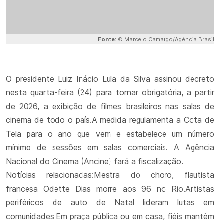
Fonte:
© Marcelo Camargo/Agência Brasil
O presidente Luiz Inácio Lula da Silva assinou decreto
nesta quarta-feira (24) para tornar obrigatória, a partir
de 2026, a exibição de filmes brasileiros nas salas de
cinema de todo o país.A medida regulamenta a Cota de
Tela para o ano que vem e estabelece um número
mínimo de sessões em salas comerciais. A Agência
Nacional do Cinema (Ancine) fará a fiscalização.
Notícias relacionadas:Mestra do choro, flautista
francesa Odette Dias morre aos 96 no Rio.Artistas
periféricos de auto de Natal lideram lutas em
comunidades.Em praça pública ou em casa, fiéis mantêm