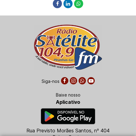
Siga-nos
Baixe nosso
Aplicativo
Rua Previsto Morães Santos, nº 404