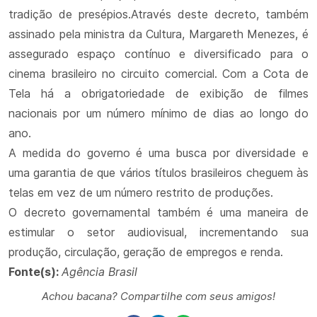
tradição de presépios.Através deste decreto, também
assinado pela ministra da Cultura, Margareth Menezes, é
assegurado espaço contínuo e diversificado para o
cinema brasileiro no circuito comercial. Com a Cota de
Tela há a obrigatoriedade de exibição de filmes
nacionais por um número mínimo de dias ao longo do
ano.
A medida do governo é uma busca por diversidade e
uma garantia de que vários títulos brasileiros cheguem às
telas em vez de um número restrito de produções.
O decreto governamental também é uma maneira de
estimular o setor audiovisual, incrementando sua
produção, circulação, geração de empregos e renda.
Fonte(s):
Agência Brasil
Achou bacana? Compartilhe com seus amigos!