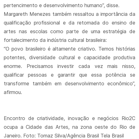
pertencimento e desenvolvimento humano”, disse.
Margareth Menezes também ressaltou a importância da
qualificação profissional e da retomada do ensino de
artes nas escolas como parte de uma estratégia de
fortalecimento da indústria cultural brasileira:
“O povo brasileiro é altamente criativo. Temos histórias
potentes, diversidade cultural e capacidade produtiva
enorme. Precisamos investir cada vez mais nisso,
qualificar pessoas e garantir que essa potência se
transforme também em desenvolvimento econômico”,
afirmou.
Encontro de criatividade, inovação e negócios Rio2C
ocupa a Cidade das Artes, na zona oeste do Rio de
Janeiro. Foto: Tomaz Silva/Agência Brasil Tela Brasil