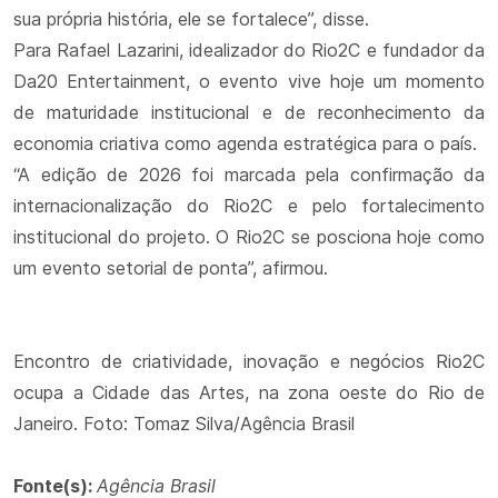
sua própria história, ele se fortalece”, disse.
Para Rafael Lazarini, idealizador do Rio2C e fundador da
Da20 Entertainment, o evento vive hoje um momento
de maturidade institucional e de reconhecimento da
economia criativa como agenda estratégica para o país.
“A edição de 2026 foi marcada pela confirmação da
internacionalização do Rio2C e pelo fortalecimento
institucional do projeto. O Rio2C se posciona hoje como
um evento setorial de ponta”, afirmou.
Encontro de criatividade, inovação e negócios Rio2C
ocupa a Cidade das Artes, na zona oeste do Rio de
Janeiro. Foto: Tomaz Silva/Agência Brasil
Fonte(s):
Agência Brasil