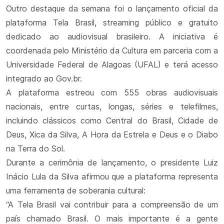
Outro destaque da semana foi o lançamento oficial da
plataforma Tela Brasil, streaming público e gratuito
dedicado ao audiovisual brasileiro. A iniciativa é
coordenada pelo Ministério da Cultura em parceria com a
Universidade Federal de Alagoas (UFAL) e terá acesso
integrado ao Gov.br.
A plataforma estreou com 555 obras audiovisuais
nacionais, entre curtas, longas, séries e telefilmes,
incluindo clássicos como Central do Brasil, Cidade de
Deus, Xica da Silva, A Hora da Estrela e Deus e o Diabo
na Terra do Sol.
Durante a cerimônia de lançamento, o presidente Luiz
Inácio Lula da Silva afirmou que a plataforma representa
uma ferramenta de soberania cultural:
“A Tela Brasil vai contribuir para a compreensão de um
país chamado Brasil. O mais importante é a gente