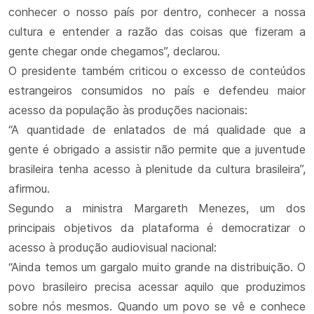
conhecer o nosso país por dentro, conhecer a nossa
cultura e entender a razão das coisas que fizeram a
gente chegar onde chegamos”, declarou.
O presidente também criticou o excesso de conteúdos
estrangeiros consumidos no país e defendeu maior
acesso da população às produções nacionais:
“A quantidade de enlatados de má qualidade que a
gente é obrigado a assistir não permite que a juventude
brasileira tenha acesso à plenitude da cultura brasileira”,
afirmou.
Segundo a ministra Margareth Menezes, um dos
principais objetivos da plataforma é democratizar o
acesso à produção audiovisual nacional:
“Ainda temos um gargalo muito grande na distribuição. O
povo brasileiro precisa acessar aquilo que produzimos
sobre nós mesmos. Quando um povo se vê e conhece