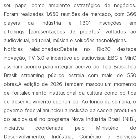
seu papel como ambiente estratégico de negócios.
Foram realizadas 1.650 reuniões de mercado, com 366
players da indústria e 1.301 inscrições em
pitchings [apresentações de projetos] voltados ao
audiovisual, editorial, música e soluções tecnológicas.
Notícias relacionadas:Debate no Rio2C destaca
inovação, TV 3.0 e incentivo ao audiovisual.EBC e MinC
assinam acordo para integrar acervo ao Tela Brasil.Tela
Brasil: streaming público estreia com mais de 550
obras.A edição de 2026 também marcou um momento
de fortalecimento institucional da cultura como política
de desenvolvimento econômico. Ao longo da semana, o
governo federal anunciou a inclusão da cadeia produtiva
do audiovisual no programa Nova Indústria Brasil (NIB),
iniciativa coordenada pelo Ministério do
Desenvolvimento, Indústria, Comércio e Serviços