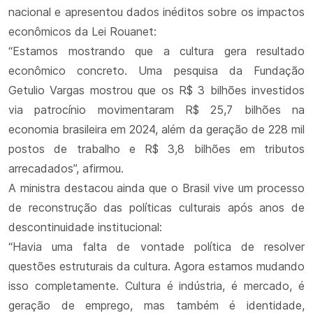
nacional e apresentou dados inéditos sobre os impactos
econômicos da Lei Rouanet:
“Estamos mostrando que a cultura gera resultado
econômico concreto. Uma pesquisa da Fundação
Getulio Vargas mostrou que os R$ 3 bilhões investidos
via patrocínio movimentaram R$ 25,7 bilhões na
economia brasileira em 2024, além da geração de 228 mil
postos de trabalho e R$ 3,8 bilhões em tributos
arrecadados”, afirmou.
A ministra destacou ainda que o Brasil vive um processo
de reconstrução das políticas culturais após anos de
descontinuidade institucional:
“Havia uma falta de vontade política de resolver
questões estruturais da cultura. Agora estamos mudando
isso completamente. Cultura é indústria, é mercado, é
geração de emprego, mas também é identidade,