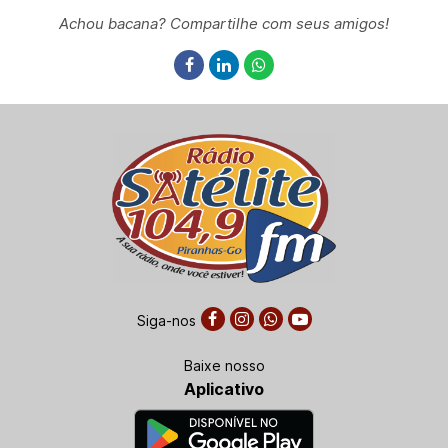
Achou bacana? Compartilhe com seus amigos!
Siga-nos
Baixe nosso
Aplicativo