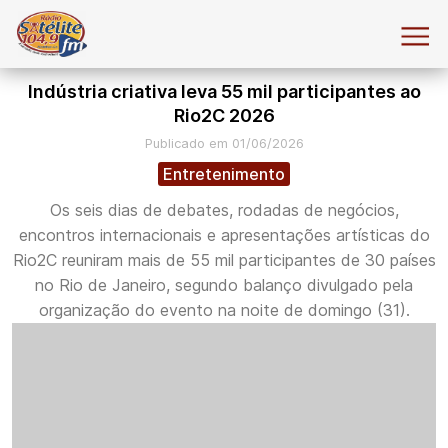
Indústria criativa leva 55 mil participantes ao
Rio2C 2026
Publicado em 01/06/2026
Entretenimento
Os seis dias de debates, rodadas de negócios,
encontros internacionais e apresentações artísticas do
Rio2C reuniram mais de 55 mil participantes de 30 países
no Rio de Janeiro, segundo balanço divulgado pela
organização do evento na noite de domingo (31).