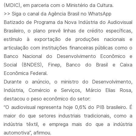
(MDIC), em parceria com o Ministério da Cultura.
>> Siga o canal da Agência Brasil no WhatsApp
Batizado de Programa da Nova Indústria do Audiovisual
Brasileiro, o plano prevê linhas de crédito específicas,
estímulo à exportação de produções nacionais e
articulação com instituições financeiras públicas como o
Banco Nacional do Desenvolvimento Econômico e
Social (BNDES), Finep, Banco do Brasil e Caixa
Econômica Federal.
Durante o anúncio, o ministro do Desenvolvimento,
Indústria, Comércio e Serviços, Márcio Elias Rosa,
destacou o peso econômico do setor:
“O audiovisual representa hoje 0,6% do PIB brasileiro. É
maior do que setores industriais tradicionais, como a
indústria têxtil, e emprega mais do que a indústria
automotiva”, afirmou.