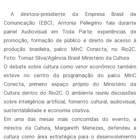
A diretora-presidente da Empresa Brasil de
Comunicação (EBC), Antonia Pellegrino fala durante
painel Audiovisual em Toda Parte: experiências de
promoção, formação de público e direito de acesso à
produção brasileira, palco MinC Conecta, no Rio2C.
Foto: Tomaz Silva/Agência Brasil Ministério da Cultura
O debate sobre cultura como vetor econômico também
esteve no centro da programação do palco MinC
Conecta, primeiro espaço próprio do Ministério da
Cultura dentro do Rio2C. O ambiente reuniu discussões
sobre inteligência artificial, fomento cultural, audiovisual,
sustentabilidade e economia criativa.
Em uma das mesas mais concorridas do evento, a
ministra da Cultura, Margareth Menezes, defendeu a
cultura como área estratégica para o desenvolvimento