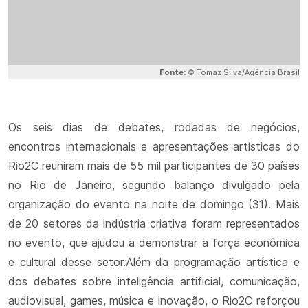
Fonte:
© Tomaz Silva/Agência Brasil
Os seis dias de debates, rodadas de negócios,
encontros internacionais e apresentações artísticas do
Rio2C reuniram mais de 55 mil participantes de 30 países
no Rio de Janeiro, segundo balanço divulgado pela
organização do evento na noite de domingo (31). Mais
de 20 setores da indústria criativa foram representados
no evento, que ajudou a demonstrar a força econômica
e cultural desse setor.Além da programação artística e
dos debates sobre inteligência artificial, comunicação,
audiovisual, games, música e inovação, o Rio2C reforçou