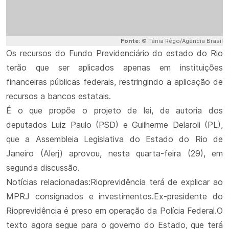
Fonte:
© Tânia Rêgo/Agência Brasil
Os recursos do Fundo Previdenciário do estado do Rio
terão que ser aplicados apenas em instituições
financeiras públicas federais, restringindo a aplicação de
recursos a bancos estatais.
É o que propõe o projeto de lei, de autoria dos
deputados Luiz Paulo (PSD) e Guilherme Delaroli (PL),
que a Assembleia Legislativa do Estado do Rio de
Janeiro (Alerj) aprovou, nesta quarta-feira (29), em
segunda discussão.
Notícias relacionadas:Rioprevidência terá de explicar ao
MPRJ consignados e investimentos.Ex-presidente do
Rioprevidência é preso em operação da Polícia Federal.O
texto agora segue para o governo do Estado, que terá