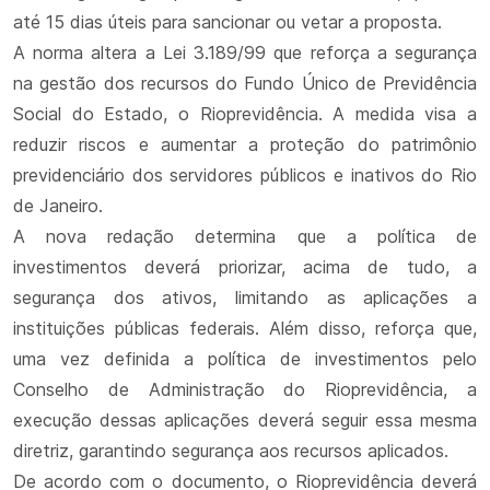
até 15 dias úteis para sancionar ou vetar a proposta.
A norma altera a Lei 3.189/99 que reforça a segurança
na gestão dos recursos do Fundo Único de Previdência
Social do Estado, o Rioprevidência. A medida visa a
reduzir riscos e aumentar a proteção do patrimônio
previdenciário dos servidores públicos e inativos do Rio
de Janeiro.
A nova redação determina que a política de
investimentos deverá priorizar, acima de tudo, a
segurança dos ativos, limitando as aplicações a
instituições públicas federais. Além disso, reforça que,
uma vez definida a política de investimentos pelo
Conselho de Administração do Rioprevidência, a
execução dessas aplicações deverá seguir essa mesma
diretriz, garantindo segurança aos recursos aplicados.
De acordo com o documento, o Rioprevidência deverá