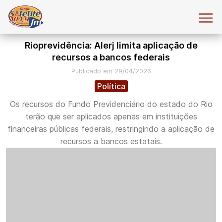
Rioprevidência: Alerj limita aplicação de
recursos a bancos federais
Publicado em 29/04/2026
Política
Os recursos do Fundo Previdenciário do estado do Rio
terão que ser aplicados apenas em instituições
financeiras públicas federais, restringindo a aplicação de
recursos a bancos estatais.