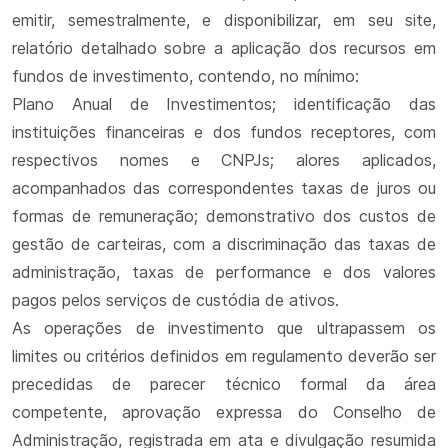
emitir, semestralmente, e disponibilizar, em seu site,
relatório detalhado sobre a aplicação dos recursos em
fundos de investimento, contendo, no mínimo:
Plano Anual de Investimentos; identificação das
instituições financeiras e dos fundos receptores, com
respectivos nomes e CNPJs; alores aplicados,
acompanhados das correspondentes taxas de juros ou
formas de remuneração; demonstrativo dos custos de
gestão de carteiras, com a discriminação das taxas de
administração, taxas de performance e dos valores
pagos pelos serviços de custódia de ativos.
As operações de investimento que ultrapassem os
limites ou critérios definidos em regulamento deverão ser
precedidas de parecer técnico formal da área
competente, aprovação expressa do Conselho de
Administração, registrada em ata e divulgação resumida