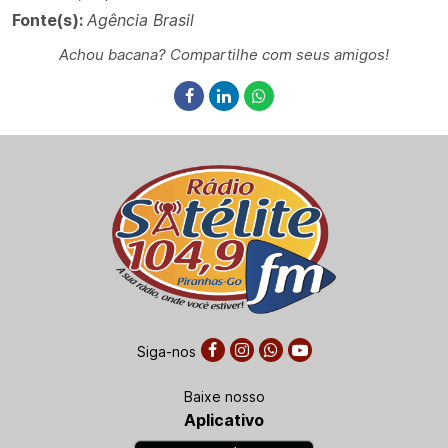
Fonte(s):
Agência Brasil
Achou bacana? Compartilhe com seus amigos!
Siga-nos
Baixe nosso
Aplicativo