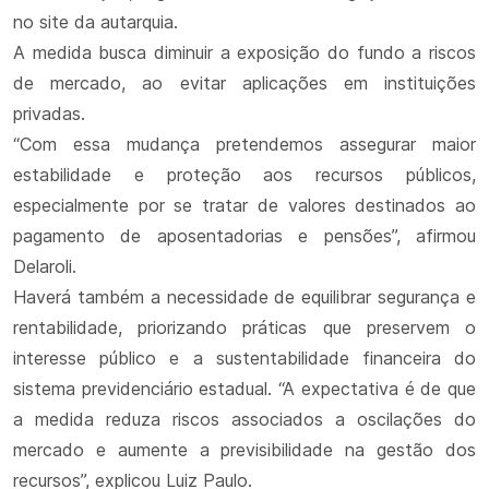
no site da autarquia.
A medida busca diminuir a exposição do fundo a riscos
de mercado, ao evitar aplicações em instituições
privadas.
“Com essa mudança pretendemos assegurar maior
estabilidade e proteção aos recursos públicos,
especialmente por se tratar de valores destinados ao
pagamento de aposentadorias e pensões”, afirmou
Delaroli.
Haverá também a necessidade de equilibrar segurança e
rentabilidade, priorizando práticas que preservem o
interesse público e a sustentabilidade financeira do
sistema previdenciário estadual. “A expectativa é de que
a medida reduza riscos associados a oscilações do
mercado e aumente a previsibilidade na gestão dos
recursos”, explicou Luiz Paulo.