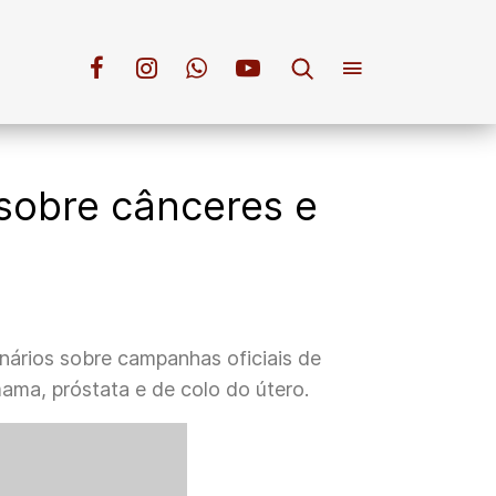
sobre cânceres e
onários sobre campanhas oficiais de
ama, próstata e de colo do útero.