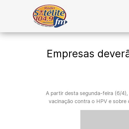
Empresas deverã
A partir desta segunda-feira (6/4)
vacinação contra o HPV e sobre o