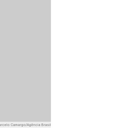
rcelo Camargo/Agência Brasil