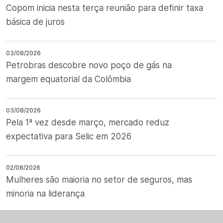
Copom inicia nesta terça reunião para definir taxa
básica de juros
03/08/2026
Petrobras descobre novo poço de gás na
margem equatorial da Colômbia
03/08/2026
Pela 1ª vez desde março, mercado reduz
expectativa para Selic em 2026
02/08/2026
Mulheres são maioria no setor de seguros, mas
minoria na liderança