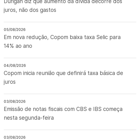
Durigan diz que aumento da dívida decorre dos
juros, não dos gastos
05/08/2026
Em nova redução, Copom baixa taxa Selic para
14% ao ano
04/08/2026
Copom inicia reunião que definirá taxa básica de
juros
03/08/2026
Emissão de notas fiscais com CBS e IBS começa
nesta segunda-feira
03/08/2026