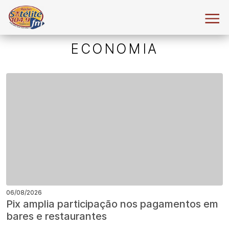
ECONOMIA
06/08/2026
Pix amplia participação nos pagamentos em
bares e restaurantes