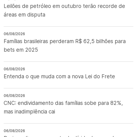
Leilões de petróleo em outubro terão recorde de
áreas em disputa
06/08/2026
Famílias brasileiras perderam R$ 62,5 bilhões para
bets em 2025
06/08/2026
Entenda o que muda com a nova Lei do Frete
06/08/2026
CNC: endividamento das famílias sobe para 82%,
mas inadimplência cai
06/08/2026