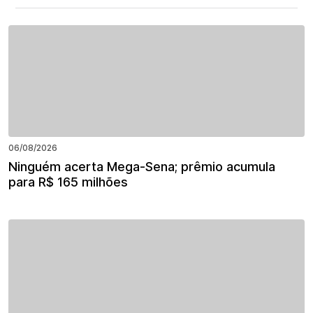
06/08/2026
Ninguém acerta Mega-Sena; prêmio acumula
para R$ 165 milhões