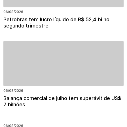
06/08/2026
Petrobras tem lucro líquido de R$ 52,4 bi no
segundo trimestre
06/08/2026
Balança comercial de julho tem superávit de US$
7 bilhões
06/08/2026